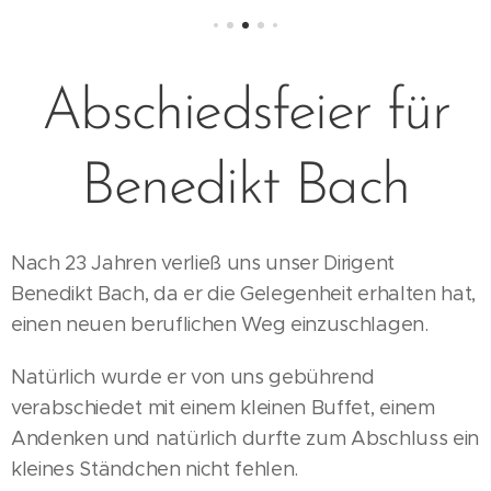
Abschiedsfeier für
Benedikt Bach
Nach 23 Jahren verließ uns unser Dirigent
Benedikt Bach, da er die Gelegenheit erhalten hat,
einen neuen beruflichen Weg einzuschlagen.
Natürlich wurde er von uns gebührend
verabschiedet mit einem kleinen Buffet, einem
Andenken und natürlich durfte zum Abschluss ein
kleines Ständchen nicht fehlen.