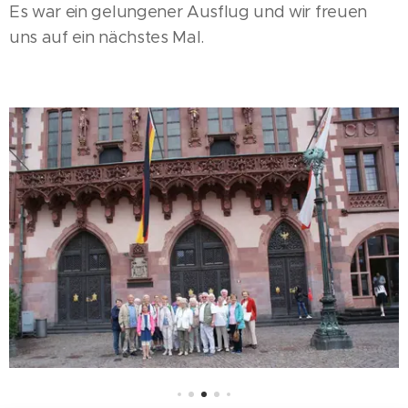
Es war ein gelungener Ausflug und wir freuen
uns auf ein nächstes Mal.