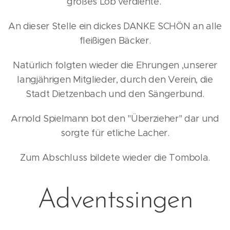
großes Lob verdiente.
An dieser Stelle ein dickes DANKE SCHÖN an alle
fleißigen Bäcker.
Natürlich folgten wieder die Ehrungen ,unserer
langjährigen Mitglieder, durch den Verein, die
Stadt Dietzenbach und den Sängerbund.
Arnold Spielmann bot den "Überzieher" dar und
sorgte für etliche Lacher.
Zum Abschluss bildete wieder die Tombola.
Adventssingen