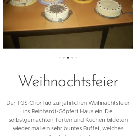
Weihnachtsfeier
Der TGS-Chor lud zur jährlichen Weihnachtsfeier
ins Reinhardt-Göpfert Haus ein. Die
selbstgemachten Torten und Kuchen bildeten
wieder mal ein sehr buntes Buffet, welches