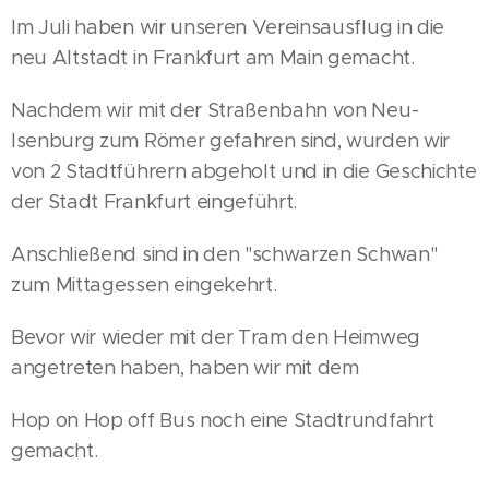
Im Juli haben wir unseren Vereinsausflug in die
neu Altstadt in Frankfurt am Main gemacht.
Nachdem wir mit der Straßenbahn von Neu-
Isenburg zum Römer gefahren sind, wurden wir
von 2 Stadtführern abgeholt und in die Geschichte
der Stadt Frankfurt eingeführt.
Anschließend sind in den "schwarzen Schwan"
zum Mittagessen eingekehrt.
Bevor wir wieder mit der Tram den Heimweg
angetreten haben, haben wir mit dem
Hop on Hop off Bus noch eine Stadtrundfahrt
gemacht.