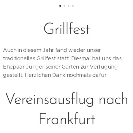
Grillfest
Auch in diesem Jahr fand wieder unser
traditionelles Grillfest statt. Diesmal hat uns das
Ehepaar Jünger seiner Garten zur Verfügung
gestellt. Herzlichen Dank nochmals dafür.
Vereinsausflug nach
Frankfurt