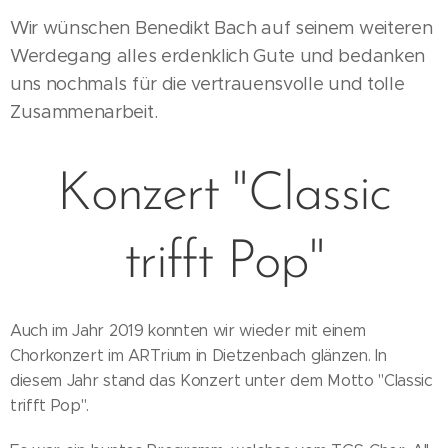
Wir wünschen Benedikt Bach auf seinem weiteren
Werdegang alles erdenklich Gute und bedanken
uns nochmals für die vertrauensvolle und tolle
Zusammenarbeit.
Konzert "Classic
trifft Pop"
Auch im Jahr 2019 konnten wir wieder mit einem
Chorkonzert im ARTrium in Dietzenbach glänzen. In
diesem Jahr stand das Konzert unter dem Motto "Classic
trifft Pop".