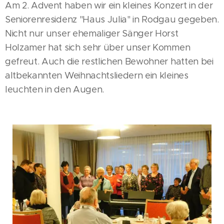
Am 2. Advent haben wir ein kleines Konzert in der
Seniorenresidenz "Haus Julia" in Rodgau gegeben.
Nicht nur unser ehemaliger Sänger Horst
Holzamer hat sich sehr über unser Kommen
gefreut. Auch die restlichen Bewohner hatten bei
altbekannten Weihnachtsliedern ein kleines
leuchten in den Augen.