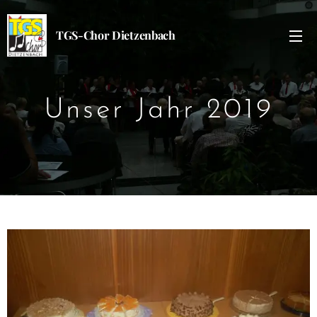
TGS-Chor Dietzenbach
Unser Jahr 2019