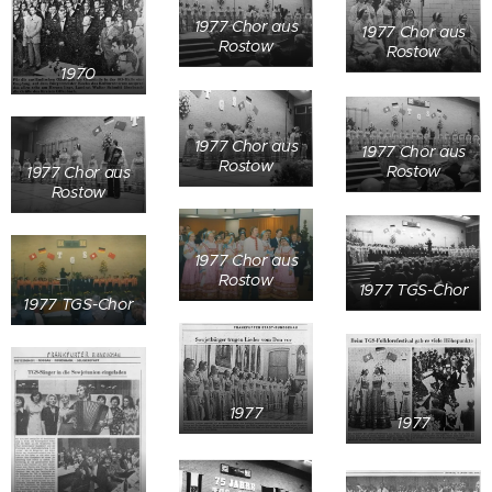
1977 Chor aus
1977 Chor aus
Rostow
Rostow
1970
1977 Chor aus
1977 Chor aus
Rostow
Rostow
1977 Chor aus
Rostow
1977 Chor aus
Rostow
1977 TGS-Chor
1977 TGS-Chor
1977
1977