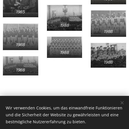
1985
1988
1988
1988
1988
1988
1988
Wir verwenden Cookies, um das einwandfreie Funktionieren
und die Sicherheit der Website zu gewährleisten und eine
bestmögliche Nutzererfahrung zu bieten.