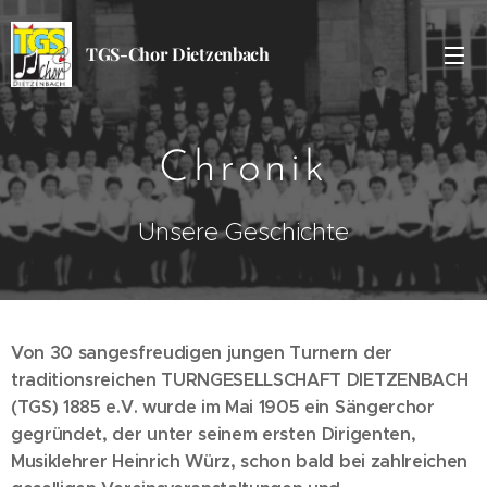
TGS-Chor Dietzenbach
Chronik
Unsere Geschichte
Von 30 sangesfreudigen jungen Turnern der
traditionsreichen TURNGESELLSCHAFT DIETZENBACH
(TGS) 1885 e.V. wurde im Mai 1905 ein Sängerchor
gegründet, der unter seinem ersten Dirigenten,
Musiklehrer Heinrich Würz, schon bald bei zahlreichen