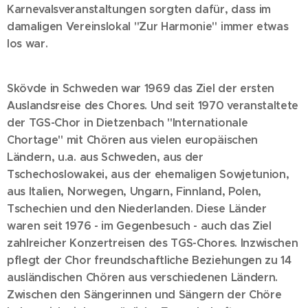
Karnevalsveranstaltungen sorgten dafür, dass im
damaligen Vereinslokal "Zur Harmonie" immer etwas
los war.
Skövde in Schweden war 1969 das Ziel der ersten
Auslandsreise des Chores. Und seit 1970 veranstaltete
der TGS-Chor in Dietzenbach "Internationale
Chortage" mit Chören aus vielen europäischen
Ländern, u.a. aus Schweden, aus der
Tschechoslowakei, aus der ehemaligen Sowjetunion,
aus Italien, Norwegen, Ungarn, Finnland, Polen,
Tschechien und den Niederlanden. Diese Länder
waren seit 1976 - im Gegenbesuch - auch das Ziel
zahlreicher Konzertreisen des TGS-Chores. Inzwischen
pflegt der Chor freundschaftliche Beziehungen zu 14
ausländischen Chören aus verschiedenen Ländern.
Zwischen den Sängerinnen und Sängern der Chöre