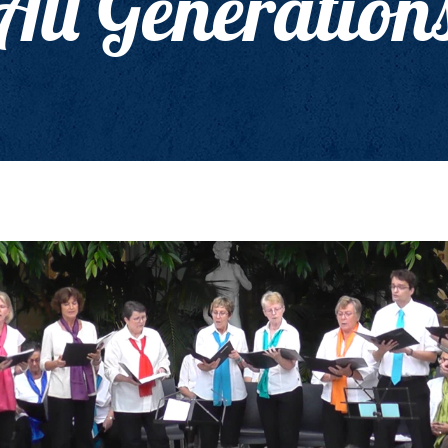
All Generation