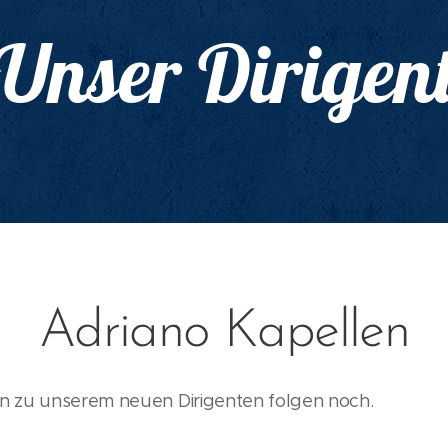
Unser Dirigen
Adriano Kapellen
n zu unserem neuen Dirigenten folgen noch.