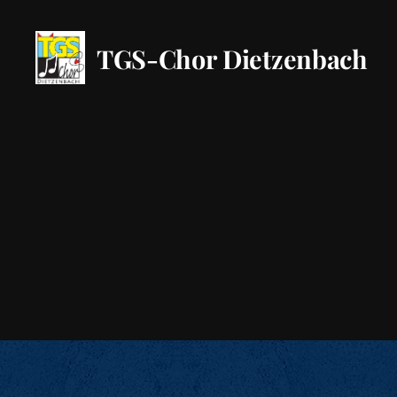
TGS-Chor Dietzenbach