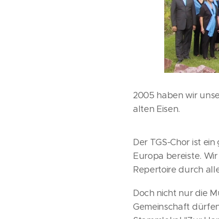
2005 haben wir unser
alten Eisen.
Der TGS-Chor ist ein
Europa bereiste. Wir
Repertoire durch all
Doch nicht nur die Mu
Gemeinschaft dürfen