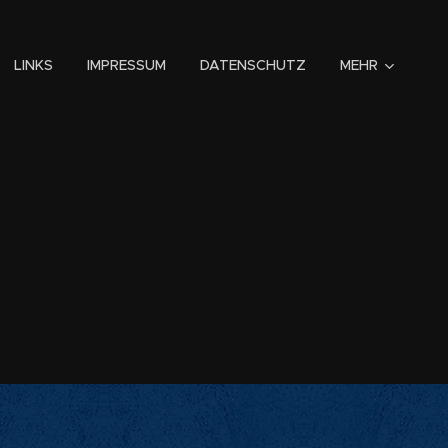
LINKS
IMPRESSUM
DATENSCHUTZ
MEHR