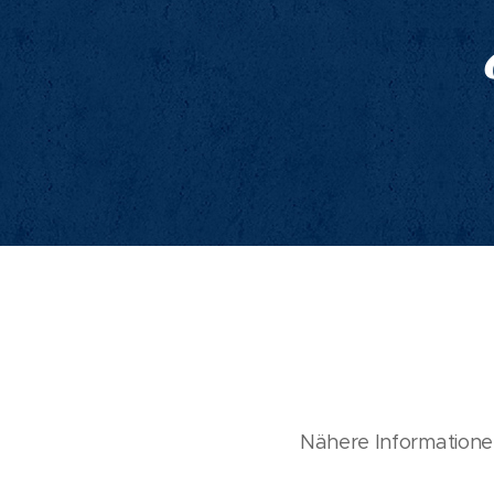
Nähere Informatione